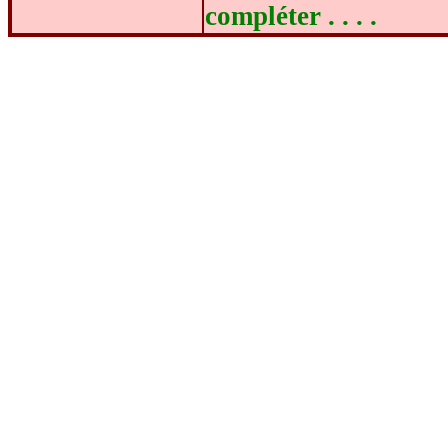
compléter . . . .